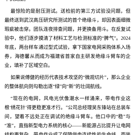
最惊险的是耐压测试。送检前的第三方试验没问题，但
最终送到武汉高压研究所测试的首个绝缘斗，却因表面细微
瑕疵被击穿。团队连夜排查问题，并更换备用斗。在反复试
验中，他们逐步摸清了材料工艺与检测标准的“脾气”。2024
年底，两台样车通过型式试验，拿下国家电网采购体系入场
券，海德馨从而成为福建省首家自主研发绝缘斗臂车的企
业，填补了区域空白。
如果说傅健的经历代表技术攻坚的“微观切片”，那么企业
的整体航向则勾勒出逐“绿”向“新”的壮阔航线。
“现在的电网，风电光伏像潮水一样涌来，带电作业这
根‘绣花针’得更稳更准才行。”公司总经理吴东锋站在总装车
间，望着不远处正在调试的绝缘斗臂车。他口中的“稳”与
“准”，直指新型电力系统的核心——新能源占比提升让电网
结构更复杂，带电作业成了保障供电连续性的生命线，而装