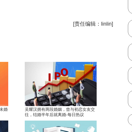
[责任编辑：linlin]
，未婚
吴耀汉拥有两段婚姻，曾与初恋女友交
往，结婚半年后就离婚-每日热议