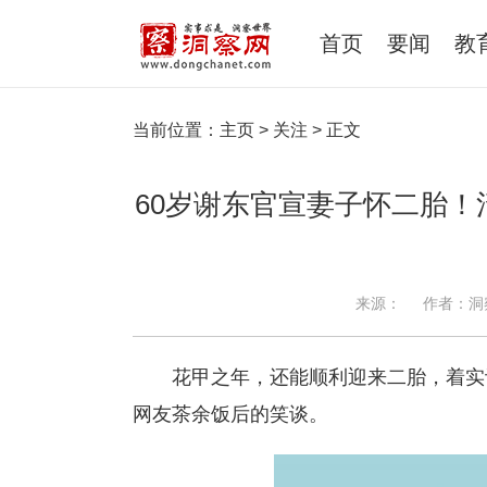
首页
要闻
教
当前位置：
主页
>
关注
> 正文
60岁谢东官宣妻子怀二胎！
来源：
作者：洞
花甲之年，还能顺利迎来二胎，着实
网友茶余饭后的笑谈。