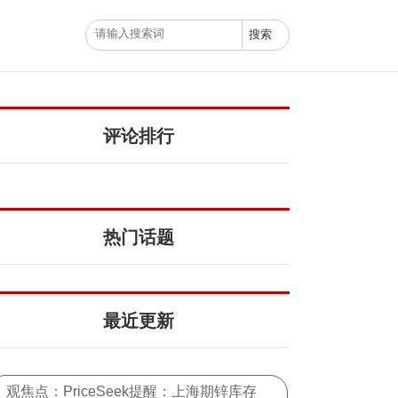
评论排行
热门话题
最近更新
观焦点：PriceSeek提醒：上海期锌库存