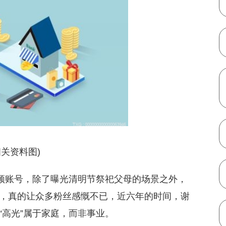
相关资料图)
视频账号，除了曝光清明节祭祀父母的场景之外，
，真的让众多粉丝感慨不已，近六年的时间，谢
“高光”属于家庭，而非事业。