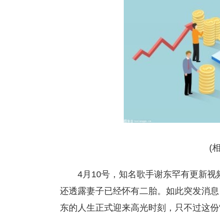
(
4月10号，知名歌手谢东罕有更新
还透露妻子已经怀有二胎。如此突发消息
东的人生正式迎来高光时刻，只不过这份