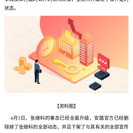
状态。
【资料图】
4月3日，张继科的事态已经全面升级，安踏官方已经删
除掉了张继科的全部动态，并且下架了与其有关的全部宣传