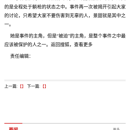
的是全程处于躺枪的状态之中。事件再一次被揭开引起大家
的讨论，只希望大家不要伤害到无辜的人，景甜就是其中之
一。
她是事件的主角，但是“被迫”的主角，是整个事件之中最
应该被保护的人之一。返回搜狐，查看更多
责任编辑：
上一篇:
【】
下一篇:
【】
要闻
更多